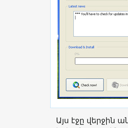
Այս էջը վերջին 