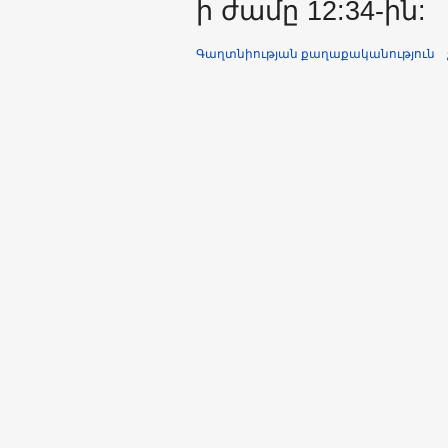
ի ժամը 12:34-ին:
Գաղտնիության քաղաքականություն