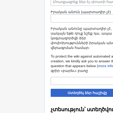
Իրական անուն (պարտադիր չէ)
Իրական անունը պարտադիր չէ,
սակայն եթե դուք նշեք դա, ապա
կօգտագործվի ձեր
փոփոխությունների իրական ան
վերագրման համար։
To protect the wiki against automated 
creation, we kindly ask you to answer 
question that appears below (
more inf
գրիր «բարեւ» բառը
Ստեղծել ձեր հաշիվը
չտեսություն՝ ստեղծվո