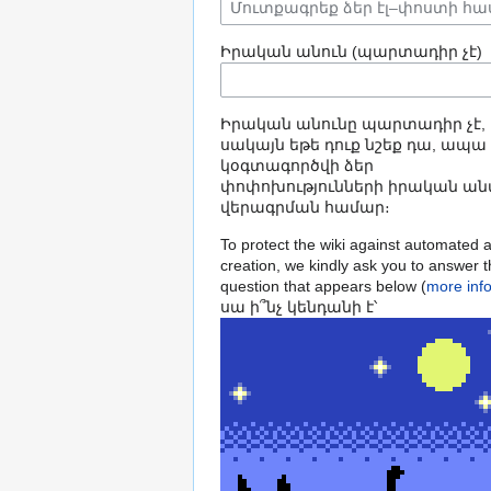
Իրական անուն (պարտադիր չէ)
Իրական անունը պարտադիր չէ,
սակայն եթե դուք նշեք դա, ապա
կօգտագործվի ձեր
փոփոխությունների իրական ան
վերագրման համար։
To protect the wiki against automated 
creation, we kindly ask you to answer 
question that appears below (
more inf
սա ի՞նչ կենդանի է՝