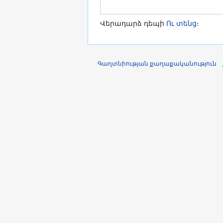
Վերադարձ դեպի
Ու տենց
։
Գաղտնիության քաղաքականություն