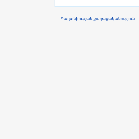
Գաղտնիության քաղաքականություն