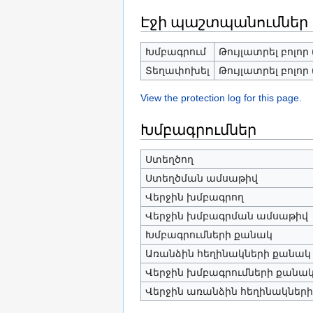
Էջի պաշտպանումներ
Խմբագրում
Թույլատրել բոլո
Տեղափոխել
Թույլատրել բոլո
View the protection log for this page.
Խմբագրումներ
Ստեղծող
Ստեղծման ամսաթիվ
Վերջին խմբագրող
Վերջին խմբագրման ամսաթիվ
Խմբագրումների քանակ
Առանձին հեղինակների քանակ
Վերջին խմբագրումների քանակ (
Վերջին առանձին հեղինակներ