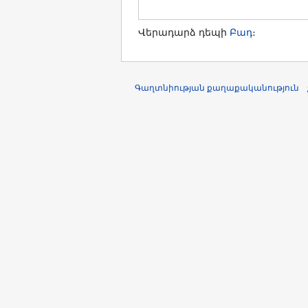
Վերադարձ դեպի
Բադ
։
Գաղտնիության քաղաքականություն